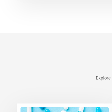
Explore 