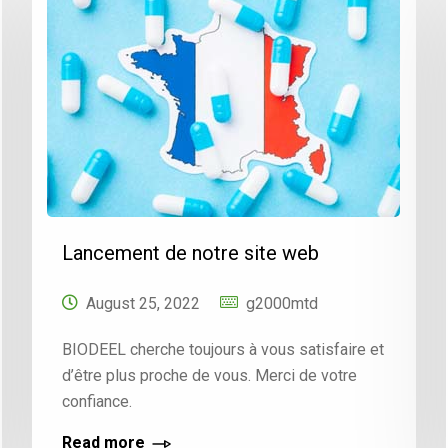
Lancement de notre site web
August 25, 2022
g2000mtd
BIODEEL cherche toujours à vous satisfaire et
d’être plus proche de vous. Merci de votre
confiance.
Read more