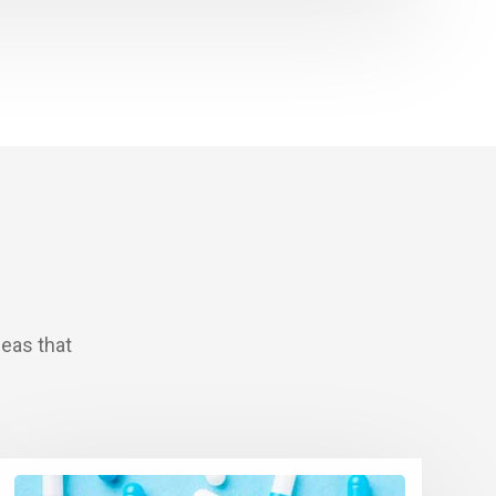
deas that