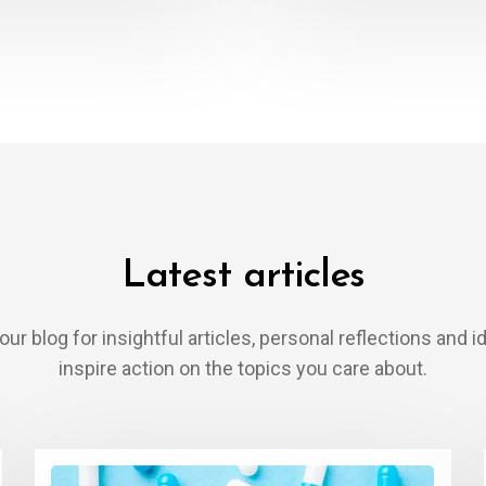
Latest articles
our blog for insightful articles, personal reflections and i
inspire action on the topics you care about.