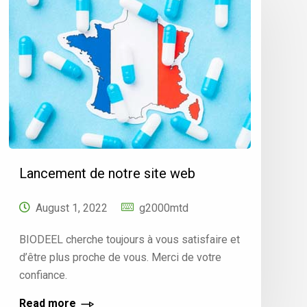
Lancement de notre site web
August 1, 2022
g2000mtd
BIODEEL cherche toujours à vous satisfaire et
d’être plus proche de vous. Merci de votre
confiance.
Read more