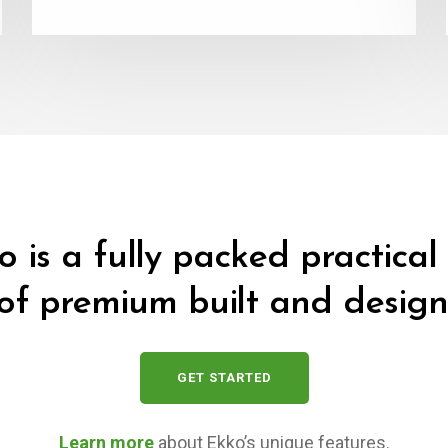
o is a fully packed practical 
of premium built and design
GET STARTED
Learn more
about Ekko’s unique features.