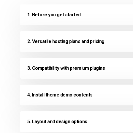
1. Before you get started
2. Versatile hosting plans and pricing
3. Compatibility with premium plugins
4. Install theme demo contents
5. Layout and design options