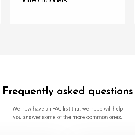
Video Tutorials
Frequently asked questions
We now have an FAQ list that we hope will help
you answer some of the more common ones.