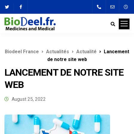
Biodeel France
Actualités
Actualité
Lancement
de notre site web
LANCEMENT DE NOTRE SITE
WEB
August 25, 2022