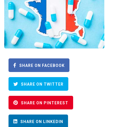
SHARE ON FACEBOOK
SHARE ON TWITTER
SHARE ON PINTEREST
SHARE ON LINKEDIN