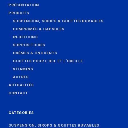
PRÉSENTATION
PRODUITS
SUSPENSION, SIROPS & GOUTTES BUVABLES
COMPRIMÉS & CAPSULES
INJECTIONS
SUPPOSITOIRES
CRÈMES & ONGUENTS
GOUTTES POUR L’ŒIL ET L’OREILLE
VITAMINS
AUTRES
ACTUALITÉS
CONTACT
CATÉGORIES
SUSPENSION, SIROPS & GOUTTES BUVABLES