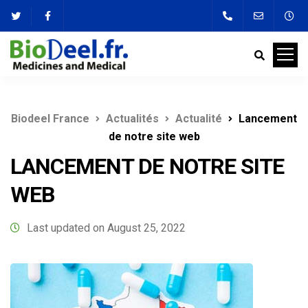
Biodeel France
Actualités
Actualité
Lancement
de notre site web
LANCEMENT DE NOTRE SITE
WEB
Last updated on August 25, 2022