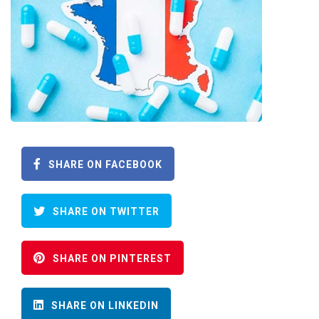
SHARE ON FACEBOOK
SHARE ON TWITTER
SHARE ON PINTEREST
SHARE ON LINKEDIN