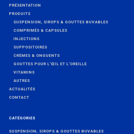
PRÉSENTATION
PRODUITS
SUSPENSION, SIROPS & GOUTTES BUVABLES
COMPRIMÉS & CAPSULES
INJECTIONS
SUPPOSITOIRES
CRÈMES & ONGUENTS
GOUTTES POUR L’ŒIL ET L’OREILLE
VITAMINS
AUTRES
ACTUALITÉS
CONTACT
CATÉGORIES
SUSPENSION, SIROPS & GOUTTES BUVABLES