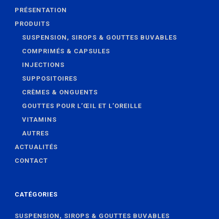
PRÉSENTATION
PRODUITS
SUSPENSION, SIROPS & GOUTTES BUVABLES
COMPRIMÉS & CAPSULES
INJECTIONS
SUPPOSITOIRES
CRÈMES & ONGUENTS
GOUTTES POUR L’ŒIL ET L’OREILLE
VITAMINS
AUTRES
ACTUALITÉS
CONTACT
CATÉGORIES
SUSPENSION, SIROPS & GOUTTES BUVABLES