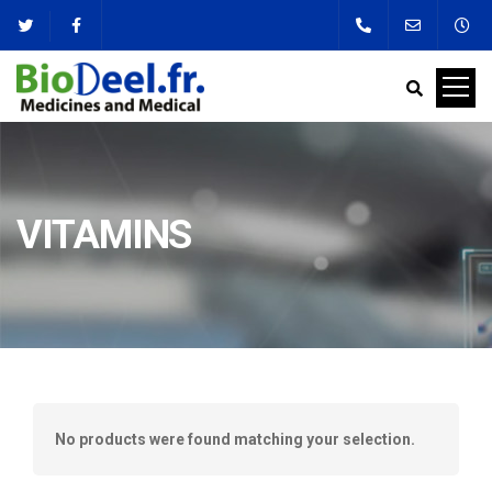
VITAMINS
No products were found matching your selection.