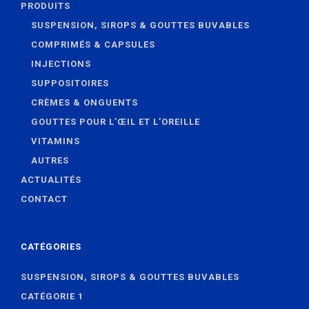
PRODUITS
SUSPENSION, SIROPS & GOUTTES BUVABLES
COMPRIMÉS & CAPSULES
INJECTIONS
SUPPOSITOIRES
CRÈMES & ONGUENTS
GOUTTES POUR L’ŒIL ET L’OREILLE
VITAMINS
AUTRES
ACTUALITÉS
CONTACT
CATÉGORIES
SUSPENSION, SIROPS & GOUTTES BUVABLES
CATÉGORIE 1