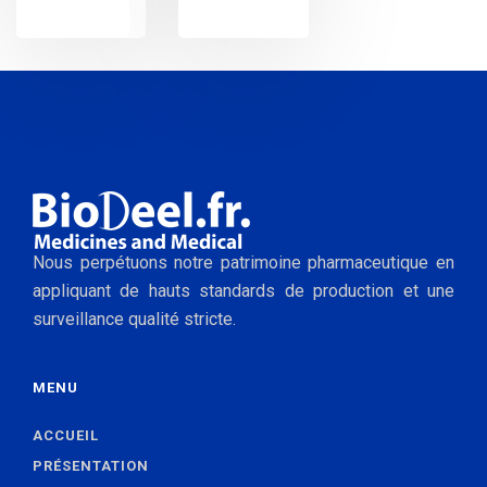
Nous perpétuons notre patrimoine pharmaceutique en
appliquant de hauts standards de production et une
surveillance qualité stricte.
MENU
ACCUEIL
PRÉSENTATION