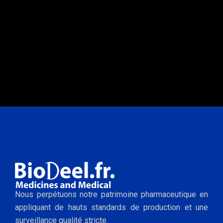
Nous perpétuons notre patrimoine pharmaceutique en
appliquant de hauts standards de production et une
surveillance qualité stricte.