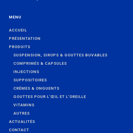
MENU
ACCUEIL
PRÉSENTATION
PRODUITS
SUSPENSION, SIROPS & GOUTTES BUVABLES
COMPRIMÉS & CAPSULES
INJECTIONS
SUPPOSITOIRES
CRÈMES & ONGUENTS
GOUTTES POUR L’ŒIL ET L’OREILLE
VITAMINS
AUTRES
ACTUALITÉS
CONTACT