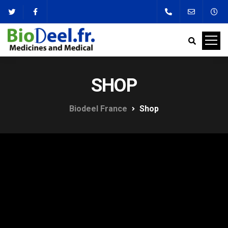
SHOP
Biodeel France
Shop