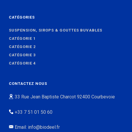
CATÉGORIES
SUSPENSION, SIROPS & GOUTTES BUVABLES
CATÉGORIE 1
CATÉGORIE 2
CATÉGORIE 3
CATÉGORIE 4
CONTACTEZ NOUS
33 Rue Jean Baptiste Charcot 92400 Courbevoie
+33 7 51 01 50 60
Email: info@biodeel.fr