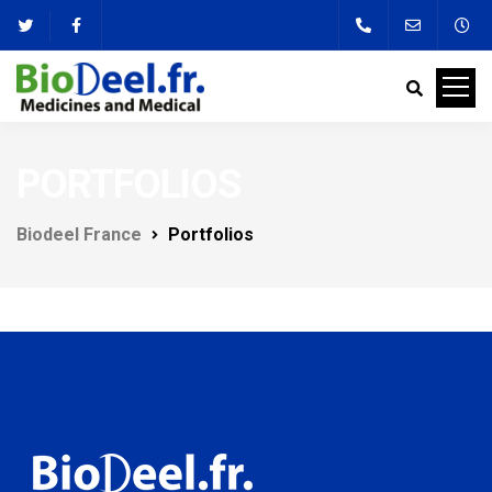
PORTFOLIOS
Biodeel France
Portfolios