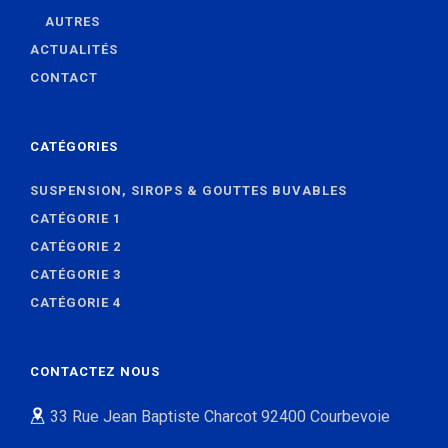
AUTRES
ACTUALITÉS
CONTACT
CATÉGORIES
SUSPENSION, SIROPS & GOUTTES BUVABLES
CATÉGORIE 1
CATÉGORIE 2
CATÉGORIE 3
CATÉGORIE 4
CONTACTEZ NOUS
33 Rue Jean Baptiste Charcot 92400 Courbevoie