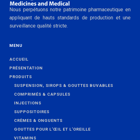
Nous perpétuons notre patrimoine pharmaceutique en
appliquant de hauts standards de production et une
surveillance qualité stricte.
MENU
ACCUEIL
PRÉSENTATION
PRODUITS
SUSPENSION, SIROPS & GOUTTES BUVABLES
COMPRIMÉS & CAPSULES
INJECTIONS
SUPPOSITOIRES
CRÈMES & ONGUENTS
GOUTTES POUR L’ŒIL ET L’OREILLE
VITAMINS