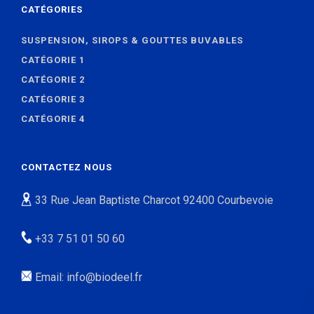
CATÉGORIES
SUSPENSION, SIROPS & GOUTTES BUVABLES
CATÉGORIE 1
CATÉGORIE 2
CATÉGORIE 3
CATÉGORIE 4
CONTACTEZ NOUS
33 Rue Jean Baptiste Charcot 92400 Courbevoie
+33 7 51 01 50 60
Email: info@biodeel.fr