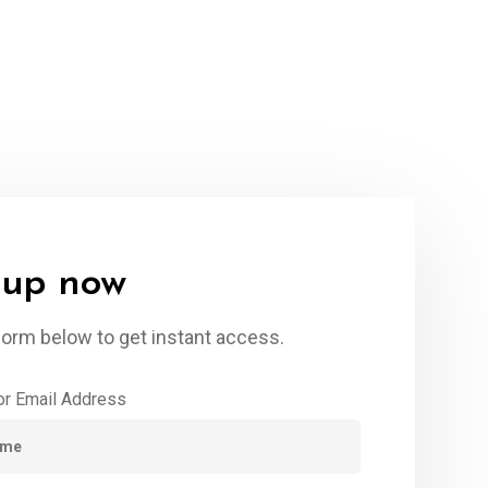
 up now
e form below to get instant access.
r Email Address