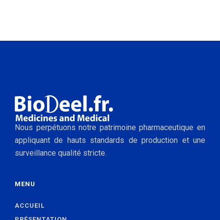
Nous perpétuons notre patrimoine pharmaceutique en
appliquant de hauts standards de production et une
surveillance qualité stricte.
MENU
ACCUEIL
PRÉSENTATION