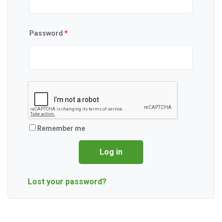
Password
*
Remember me
Log in
Lost your password?