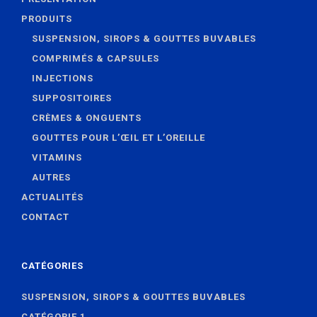
PRODUITS
SUSPENSION, SIROPS & GOUTTES BUVABLES
COMPRIMÉS & CAPSULES
INJECTIONS
SUPPOSITOIRES
CRÈMES & ONGUENTS
GOUTTES POUR L’ŒIL ET L’OREILLE
VITAMINS
AUTRES
ACTUALITÉS
CONTACT
CATÉGORIES
SUSPENSION, SIROPS & GOUTTES BUVABLES
CATÉGORIE 1